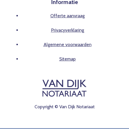
Informatie
Offerte aanvraag
Privacyverklaring
Algemene voorwaarden
Sitemap
Copyright © Van Dijk Notariaat