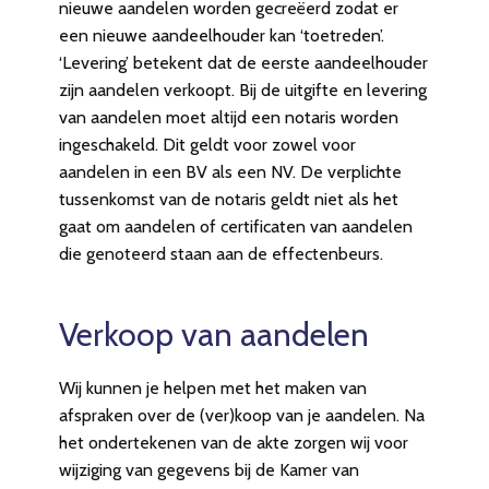
nieuwe aandelen worden gecreëerd zodat er
een nieuwe aandeelhouder kan ‘toetreden’.
‘Levering’ betekent dat de eerste aandeelhouder
zijn aandelen verkoopt. Bij de uitgifte en levering
van aandelen moet altijd een notaris worden
ingeschakeld. Dit geldt voor zowel voor
aandelen in een BV als een NV. De verplichte
tussenkomst van de notaris geldt niet als het
gaat om aandelen of certificaten van aandelen
die genoteerd staan aan de effectenbeurs.
Verkoop van aandelen
Wij kunnen je helpen met het maken van
afspraken over de (ver)koop van je aandelen. Na
het ondertekenen van de akte zorgen wij voor
wijziging van gegevens bij de Kamer van