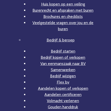
Huis kopen op een veiling
Burenrecht en afspraken met buren
Brochures en checklists
Veelgestelde vragen over jou en de
buren
Bedrijf & beroep
Bedrijf starten
Bedrijf kopen of verkopen
Van eenmanszaak naar BV
Samenwerken
Bedrijf wijzigen
Flex bv
Aandelen kopen of verkopen
Aandelen certificeren
Volmacht verlenen
Gouden handdruk