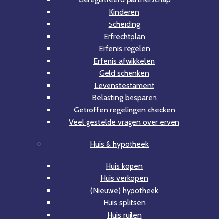
Kinderen
Scheiding
Erfrechtplan
Erfenis regelen
Erfenis afwikkelen
Geld schenken
Levenstestament
Belasting besparen
Getroffen regelingen checken
Veel gestelde vragen over erven
Huis & hypotheek
Huis kopen
Huis verkopen
(Nieuwe) hypotheek
Huis splitsen
Huis ruilen