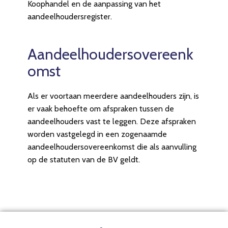
Koophandel en de aanpassing van het
aandeelhoudersregister.
Aandeelhoudersovereenk
omst
Als er voortaan meerdere aandeelhouders zijn, is
er vaak behoefte om afspraken tussen de
aandeelhouders vast te leggen. Deze afspraken
worden vastgelegd in een zogenaamde
aandeelhoudersovereenkomst die als aanvulling
op de statuten van de BV geldt.