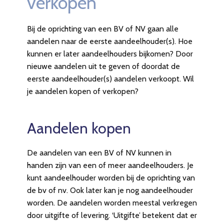
verkopen
Bij de oprichting van een BV of NV gaan alle
aandelen naar de eerste aandeelhouder(s). Hoe
kunnen er later aandeelhouders bijkomen? Door
nieuwe aandelen uit te geven of doordat de
eerste aandeelhouder(s) aandelen verkoopt. Wil
je aandelen kopen of verkopen?
Aandelen kopen
De aandelen van een BV of NV kunnen in
handen zijn van een of meer aandeelhouders. Je
kunt aandeelhouder worden bij de oprichting van
de bv of nv. Ook later kan je nog aandeelhouder
worden. De aandelen worden meestal verkregen
door uitgifte of levering. ‘Uitgifte’ betekent dat er