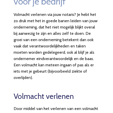
voor je bedrijf
Volmacht verlenen via jouw notaris? Je hebt het
zo druk met het in goede banen leiden van jouw
onderneming, dat het niet mogelijk blijkt overal
bij aanwezig te zijn en alles zelf te doen. De
groei van een onderneming betekent dan ook
vaak dat verantwoordelijkheden en taken
moeten worden gedelegeerd, ook al blijf je als
ondernemer eindverantwoordelijk en de baas.
Een volmacht kan meteen ingaan of pas als er
iets met je gebeurt (bijvoorbeeld ziekte of
overlijden).
Volmacht verlenen
Door middel van het verlenen van een volmacht