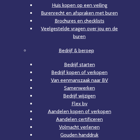
Huis kopen op een veiling
Burenrecht en afspraken met buren
Brochures en checklists
Veelgestelde vragen over jou en de
buren
Bedrijf & beroep
Bedrijf starten
Bedrijf kopen of verkopen
Van eenmanszaak naar BV
Samenwerken
Bedrijf wijzigen
Flex bv
Aandelen kopen of verkopen
Aandelen certificeren
Volmacht verlenen
Gouden handdruk