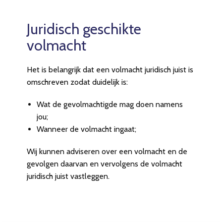
Juridisch geschikte
volmacht
Het is belangrijk dat een volmacht juridisch juist is
omschreven zodat duidelijk is:
Wat de gevolmachtigde mag doen namens
jou;
Wanneer de volmacht ingaat;
Wij kunnen adviseren over een volmacht en de
gevolgen daarvan en vervolgens de volmacht
juridisch juist vastleggen.