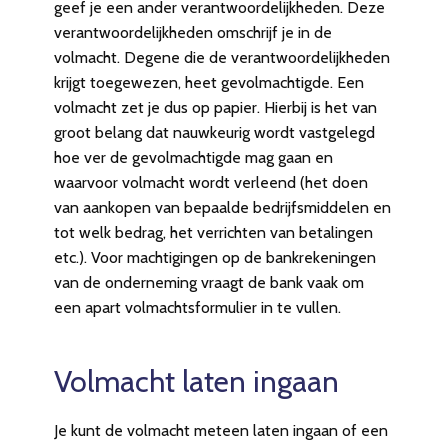
geef je een ander verantwoordelijkheden. Deze
verantwoordelijkheden omschrijf je in de
volmacht. Degene die de verantwoordelijkheden
krijgt toegewezen, heet gevolmachtigde. Een
volmacht zet je dus op papier. Hierbij is het van
groot belang dat nauwkeurig wordt vastgelegd
hoe ver de gevolmachtigde mag gaan en
waarvoor volmacht wordt verleend (het doen
van aankopen van bepaalde bedrijfsmiddelen en
tot welk bedrag, het verrichten van betalingen
etc.). Voor machtigingen op de bankrekeningen
van de onderneming vraagt de bank vaak om
een apart volmachtsformulier in te vullen.
Volmacht laten ingaan
Je kunt de volmacht meteen laten ingaan of een