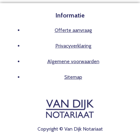
Informatie
Offerte aanvraag
Privacyverklaring
Algemene voorwaarden
Sitemap
Copyright © Van Dijk Notariaat