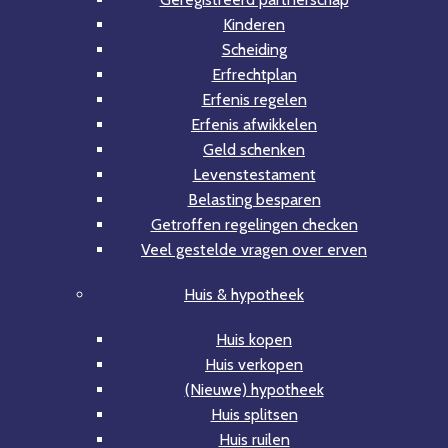
Kinderen
Scheiding
Erfrechtplan
Erfenis regelen
Erfenis afwikkelen
Geld schenken
Levenstestament
Belasting besparen
Getroffen regelingen checken
Veel gestelde vragen over erven
Huis & hypotheek
Huis kopen
Huis verkopen
(Nieuwe) hypotheek
Huis splitsen
Huis ruilen