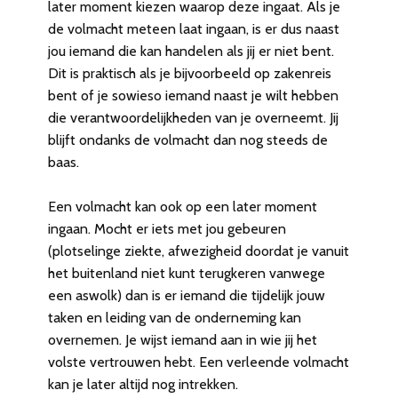
later moment kiezen waarop deze ingaat. Als je
de volmacht meteen laat ingaan, is er dus naast
jou iemand die kan handelen als jij er niet bent.
Dit is praktisch als je bijvoorbeeld op zakenreis
bent of je sowieso iemand naast je wilt hebben
die verantwoordelijkheden van je overneemt. Jij
blijft ondanks de volmacht dan nog steeds de
baas.
Een volmacht kan ook op een later moment
ingaan. Mocht er iets met jou gebeuren
(plotselinge ziekte, afwezigheid doordat je vanuit
het buitenland niet kunt terugkeren vanwege
een aswolk) dan is er iemand die tijdelijk jouw
taken en leiding van de onderneming kan
overnemen. Je wijst iemand aan in wie jij het
volste vertrouwen hebt. Een verleende volmacht
kan je later altijd nog intrekken.