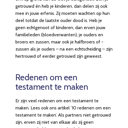
getrouwd én heb je kinderen, dan delen zij ook
mee in jouw erfenis. Zij moeten wachten op hun
deel totdat de laatste ouder dood is. Heb je
geen echtgenoot of kinderen, dan erven jouw
familieleden (bloedverwanten), je ouders en
broers en zussen, maar ook je halfbroers of -
zussen als je ouders – na een echtscheiding – zijn
hertrouwd of eerder getrouwd zijn geweest.
Redenen om een
testament te maken
Er zijn veel redenen om een testament te
maken. Lees ook ons artikel ’10 redenen om een
testament te maken’. Als partners niet getrouwd
zijn, erven zij niet van elkaar als zij geen