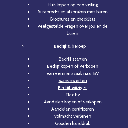
Huis kopen op een veiling
Burenrecht en afspraken met buren
Brochures en checklists
Veelgestelde vragen over jou en de
buren
Bedrijf & beroep
Bedrijf starten
Bedrijf kopen of verkopen
Van eenmanszaak naar BV
Samenwerken
Bedrijf wijzigen
Flex bv
Aandelen kopen of verkopen
Aandelen certificeren
Volmacht verlenen
Gouden handdruk