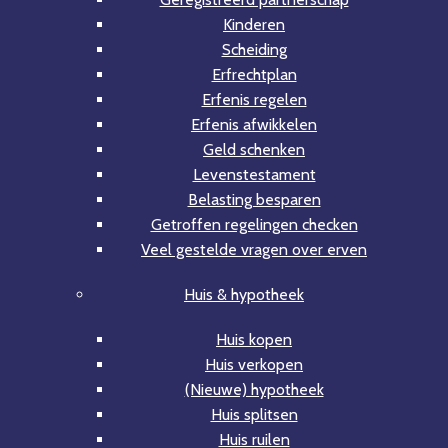
Kinderen
Scheiding
Erfrechtplan
Erfenis regelen
Erfenis afwikkelen
Geld schenken
Levenstestament
Belasting besparen
Getroffen regelingen checken
Veel gestelde vragen over erven
Huis & hypotheek
Huis kopen
Huis verkopen
(Nieuwe) hypotheek
Huis splitsen
Huis ruilen