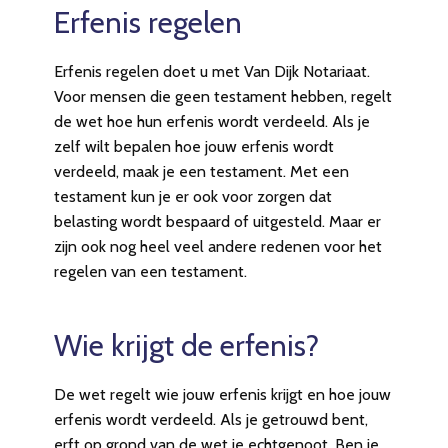
Erfenis regelen
Erfenis regelen doet u met Van Dijk Notariaat.
Voor mensen die geen testament hebben, regelt
de wet hoe hun erfenis wordt verdeeld. Als je
zelf wilt bepalen hoe jouw erfenis wordt
verdeeld, maak je een testament. Met een
testament kun je er ook voor zorgen dat
belasting wordt bespaard of uitgesteld. Maar er
zijn ook nog heel veel andere redenen voor het
regelen van een testament.
Wie krijgt de erfenis?
De wet regelt wie jouw erfenis krijgt en hoe jouw
erfenis wordt verdeeld. Als je getrouwd bent,
erft op grond van de wet je echtgenoot. Ben je