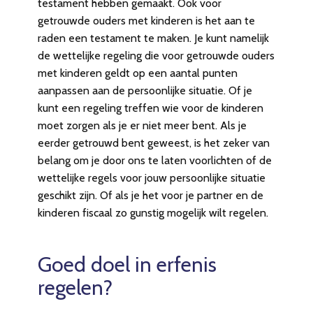
testament hebben gemaakt. Ook voor
getrouwde ouders met kinderen is het aan te
raden een testament te maken. Je kunt namelijk
de wettelijke regeling die voor getrouwde ouders
met kinderen geldt op een aantal punten
aanpassen aan de persoonlijke situatie. Of je
kunt een regeling treffen wie voor de kinderen
moet zorgen als je er niet meer bent. Als je
eerder getrouwd bent geweest, is het zeker van
belang om je door ons te laten voorlichten of de
wettelijke regels voor jouw persoonlijke situatie
geschikt zijn. Of als je het voor je partner en de
kinderen fiscaal zo gunstig mogelijk wilt regelen.
Goed doel in erfenis
regelen?