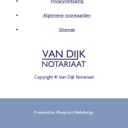
Privacyverklaring
Algemene voorwaarden
Sitemap
Copyright © Van Dijk Notariaat
Powe​red by:
Bluepoint Webdesign