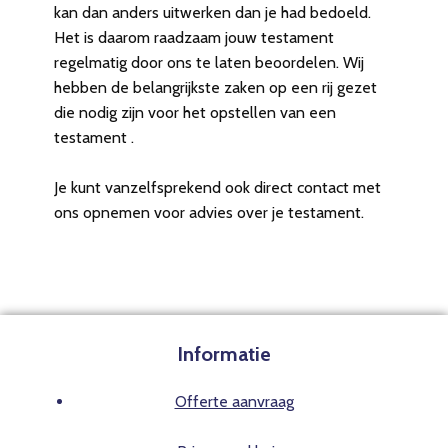
kan dan anders uitwerken dan je had bedoeld.
Het is daarom raadzaam jouw testament
regelmatig door ons te laten beoordelen. Wij
hebben de belangrijkste zaken op een rij gezet
die nodig zijn voor het opstellen van een
testament .
Je kunt vanzelfsprekend ook direct contact met
ons opnemen voor advies over je testament.
Informatie
Offerte aanvraag