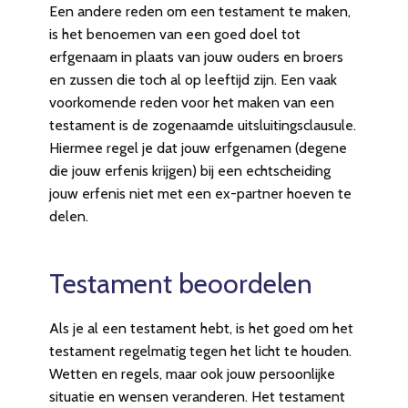
Een andere reden om een testament te maken,
is het benoemen van een goed doel tot
erfgenaam in plaats van jouw ouders en broers
en zussen die toch al op leeftijd zijn. Een vaak
voorkomende reden voor het maken van een
testament is de zogenaamde uitsluitingsclausule.
Hiermee regel je dat jouw erfgenamen (degene
die jouw erfenis krijgen) bij een echtscheiding
jouw erfenis niet met een ex-partner hoeven te
delen.
Testament beoordelen
Als je al een testament hebt, is het goed om het
testament regelmatig tegen het licht te houden.
Wetten en regels, maar ook jouw persoonlijke
situatie en wensen veranderen. Het testament